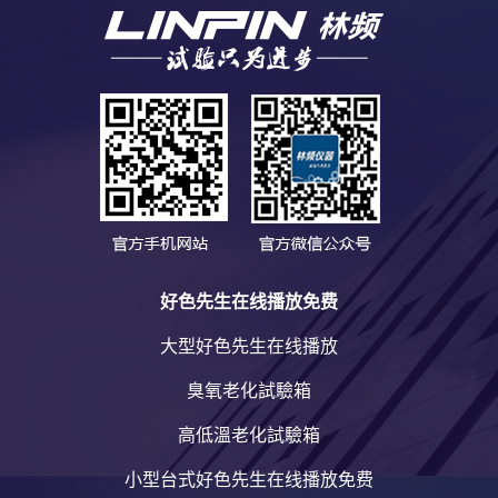
好色先生在线播放免费
大型好色先生在线播放
臭氧老化試驗箱
高低溫老化試驗箱
小型台式好色先生在线播放免费