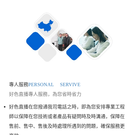
專人服務
PERSONAL SERVIVE
好色直播專人服務，為您省時省力
好色直播在您撥通我司電話之時，即為您安排專業工程
師以保障在您技術或者產品有疑問時及時溝通，保障在
售前、售中、售後及時處理所遇到的問題，確保服務更