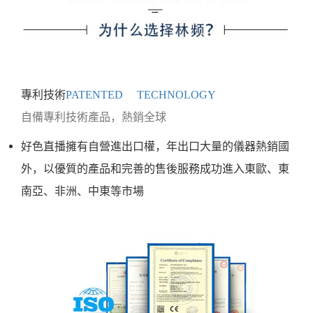
專利技術
PATENTED TECHNOLOGY
自備專利技術產品，熱銷全球
好色直播擁有自營進出口權，年出口大量的儀器熱銷國
外，以優質的產品和完善的售後服務成功進入東歐、東
南亞、非洲、中東等市場