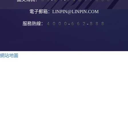
電子郵箱：LINPIN@LINPIN.COM
服務熱線：4000-662-888
網站地圖