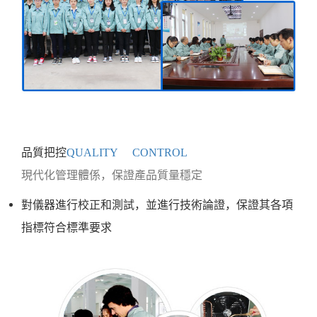
品質把控
QUALITY CONTROL
現代化管理體係，保證產品質量穩定
對儀器進行校正和測試，並進行技術論證，保證其各項
指標符合標準要求