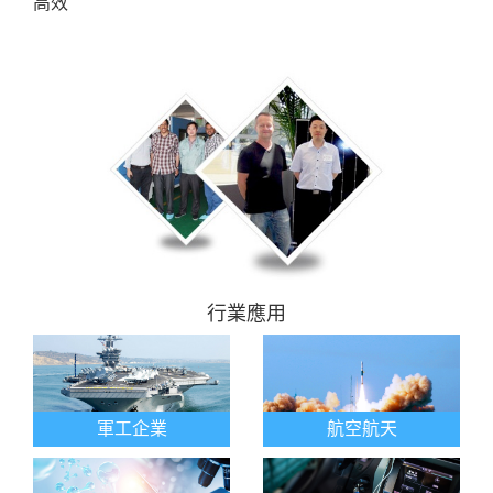
高效
行業應用
軍工企業
航空航天