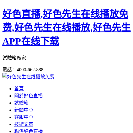
好色直播,好色先生在线播放免
费,好色先生在线播放,好色先生
APP在线下载
試驗箱廠家
電話：4000-662-888
首頁
關於好色直播
試驗箱
新聞中心
客服中心
技術文章
聯係好色直播