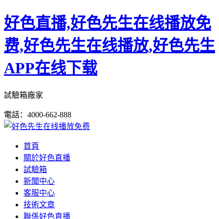
好色直播,好色先生在线播放免
费,好色先生在线播放,好色先生
APP在线下载
試驗箱廠家
電話：4000-662-888
首頁
關於好色直播
試驗箱
新聞中心
客服中心
技術文章
聯係好色直播