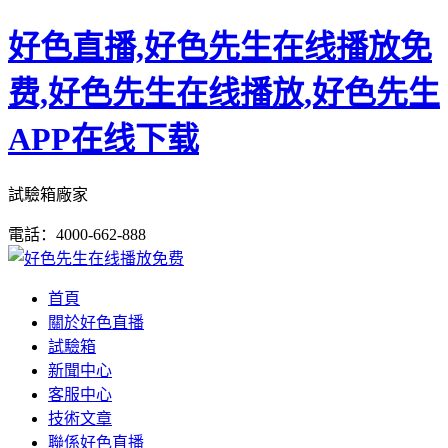
好色直播,好色先生在线播放免
费,好色先生在线播放,好色先生
APP在线下载
試驗箱廠家
電話：4000-662-888
首頁
關於好色直播
試驗箱
新聞中心
客服中心
技術文章
聯係好色直播