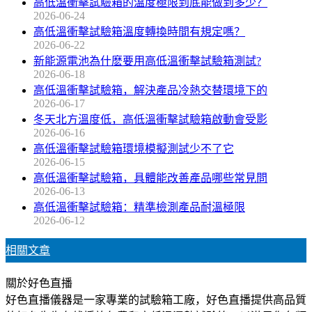
高低溫衝擊試驗箱的溫度極限到底能做到多少？
2026-06-24
高低溫衝擊試驗箱溫度轉換時間有規定嗎？
2026-06-22
新能源電池為什麽要用高低溫衝擊試驗箱測試?
2026-06-18
高低溫衝擊試驗箱，解決產品冷熱交替環境下的
2026-06-17
冬天北方溫度低，高低溫衝擊試驗箱啟動會受影
2026-06-16
高低溫衝擊試驗箱環境模擬測試少不了它
2026-06-15
高低溫衝擊試驗箱，具體能改善產品哪些常見問
2026-06-13
高低溫衝擊試驗箱：精準檢測產品耐溫極限
2026-06-12
相關文章
關於好色直播
好色直播儀器是一家專業的試驗箱工廠，好色直播提供高品質