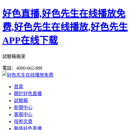
好色直播,好色先生在线播放免
费,好色先生在线播放,好色先生
APP在线下载
試驗箱廠家
電話：4000-662-888
首頁
關於好色直播
試驗箱
新聞中心
客服中心
技術文章
聯係好色直播