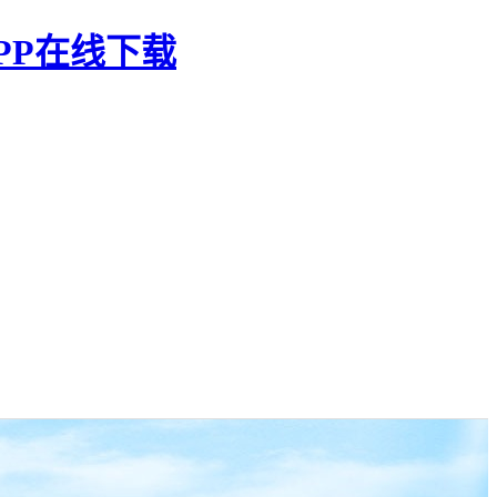
PP在线下载