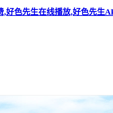
,好色先生在线播放,好色先生A