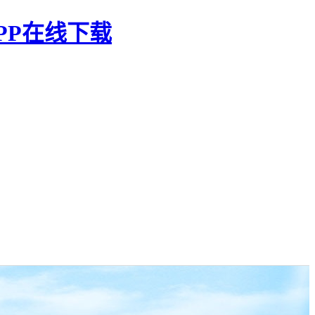
PP在线下载