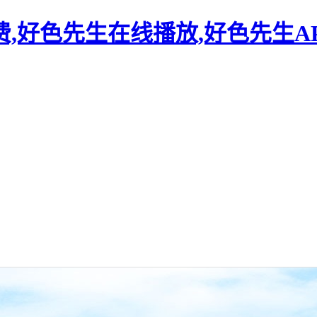
,好色先生在线播放,好色先生A