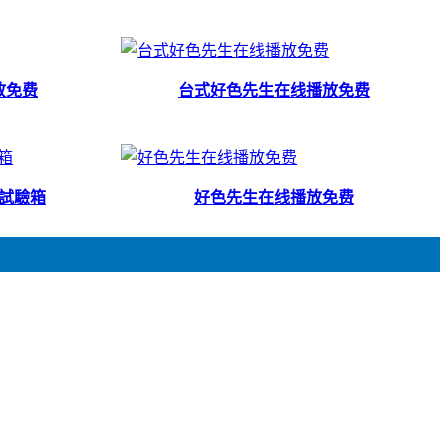
放免费
台式好色先生在线播放免费
試驗箱
好色先生在线播放免费