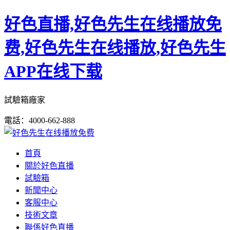
好色直播,好色先生在线播放免
费,好色先生在线播放,好色先生
APP在线下载
試驗箱廠家
電話：4000-662-888
首頁
關於好色直播
試驗箱
新聞中心
客服中心
技術文章
聯係好色直播