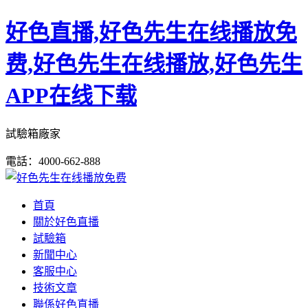
好色直播,好色先生在线播放免
费,好色先生在线播放,好色先生
APP在线下载
試驗箱廠家
電話：4000-662-888
首頁
關於好色直播
試驗箱
新聞中心
客服中心
技術文章
聯係好色直播