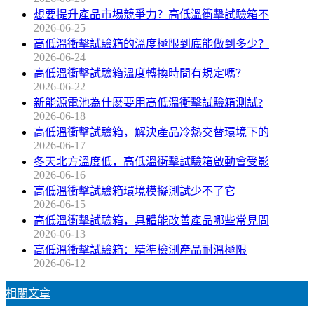
想要提升產品市場競爭力？高低溫衝擊試驗箱不
2026-06-25
高低溫衝擊試驗箱的溫度極限到底能做到多少？
2026-06-24
高低溫衝擊試驗箱溫度轉換時間有規定嗎？
2026-06-22
新能源電池為什麽要用高低溫衝擊試驗箱測試?
2026-06-18
高低溫衝擊試驗箱，解決產品冷熱交替環境下的
2026-06-17
冬天北方溫度低，高低溫衝擊試驗箱啟動會受影
2026-06-16
高低溫衝擊試驗箱環境模擬測試少不了它
2026-06-15
高低溫衝擊試驗箱，具體能改善產品哪些常見問
2026-06-13
高低溫衝擊試驗箱：精準檢測產品耐溫極限
2026-06-12
相關文章