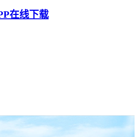
PP在线下载