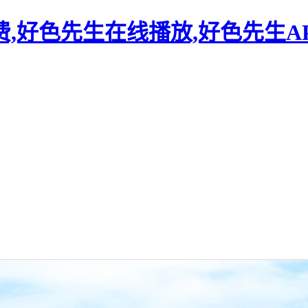
,好色先生在线播放,好色先生A