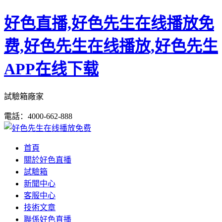
好色直播,好色先生在线播放免
费,好色先生在线播放,好色先生
APP在线下载
試驗箱廠家
電話：4000-662-888
首頁
關於好色直播
試驗箱
新聞中心
客服中心
技術文章
聯係好色直播