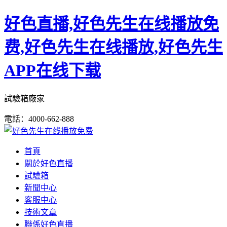
好色直播,好色先生在线播放免
费,好色先生在线播放,好色先生
APP在线下载
試驗箱廠家
電話：4000-662-888
首頁
關於好色直播
試驗箱
新聞中心
客服中心
技術文章
聯係好色直播