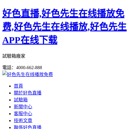
好色直播,好色先生在线播放免
费,好色先生在线播放,好色先生
APP在线下载
試驗箱廠家
電話：4000-662-888
首頁
關於好色直播
試驗箱
新聞中心
客服中心
技術文章
聯係好色直播