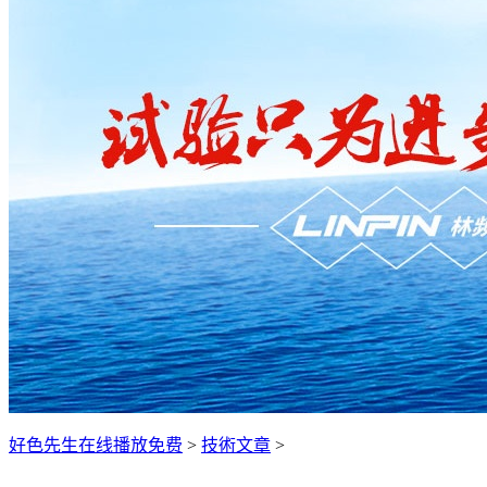
好色先生在线播放免费
>
技術文章
>