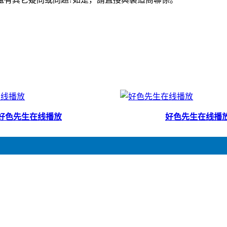
好色先生在线播放
好色先生在线播