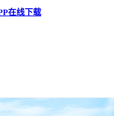
PP在线下载