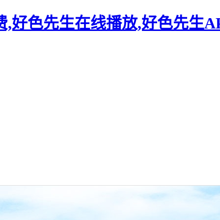
,好色先生在线播放,好色先生A