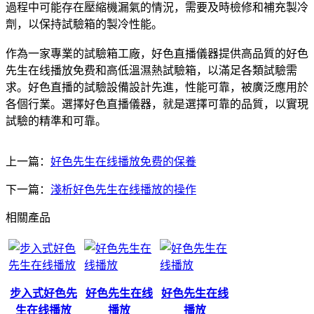
過程中可能存在壓縮機漏氣的情況，需要及時檢修和補充製冷
劑，以保持試驗箱的製冷性能。
作為一家專業的試驗箱工廠，好色直播儀器提供高品質的好色
先生在线播放免费和高低溫濕熱試驗箱，以滿足各類試驗需
求。好色直播的試驗設備設計先進，性能可靠，被廣泛應用於
各個行業。選擇好色直播儀器，就是選擇可靠的品質，以實現
試驗的精準和可靠。
上一篇：
好色先生在线播放免费的保養
下一篇：
淺析好色先生在线播放的操作
相關產品
步入式好色先
好色先生在线
好色先生在线
生在线播放
播放
播放