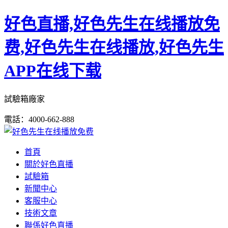
好色直播,好色先生在线播放免
费,好色先生在线播放,好色先生
APP在线下载
試驗箱廠家
電話：4000-662-888
首頁
關於好色直播
試驗箱
新聞中心
客服中心
技術文章
聯係好色直播