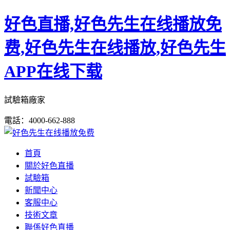
好色直播,好色先生在线播放免
费,好色先生在线播放,好色先生
APP在线下载
試驗箱廠家
電話：4000-662-888
首頁
關於好色直播
試驗箱
新聞中心
客服中心
技術文章
聯係好色直播