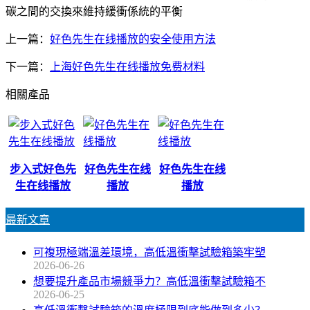
碳之間的交換來維持緩衝係統的平衡
上一篇：
好色先生在线播放的安全使用方法
下一篇：
上海好色先生在线播放免费材料
相關產品
步入式好色先
好色先生在线
好色先生在线
生在线播放
播放
播放
最新文章
可複現極端溫差環境，高低溫衝擊試驗箱築牢塑
2026-06-26
想要提升產品市場競爭力？高低溫衝擊試驗箱不
2026-06-25