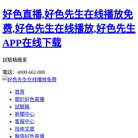
好色直播,好色先生在线播放免
费,好色先生在线播放,好色先生
APP在线下载
試驗箱廠家
電話：4000-662-888
首頁
關於好色直播
試驗箱
新聞中心
客服中心
技術文章
聯係好色直播