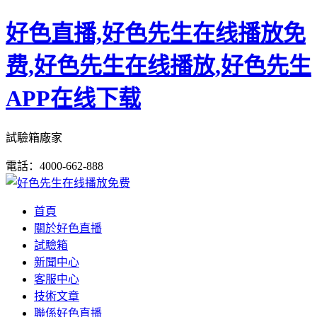
好色直播,好色先生在线播放免
费,好色先生在线播放,好色先生
APP在线下载
試驗箱廠家
電話：4000-662-888
首頁
關於好色直播
試驗箱
新聞中心
客服中心
技術文章
聯係好色直播