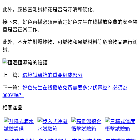
此外，應檢查測試棉花是否有汙漬和硬化。
接下來，好色直播必須弄清楚好色先生在线播放免费的安全裝
置是否正常工作。
此外，不允許對爆炸物、可燃物和易燃材料等危險物品進行測
試。
上一篇：
環境試驗箱的重要組成部分
下一篇：
好色先生在线播放免费需要多少伏電壓？必須為
380V嗎？
相關產品