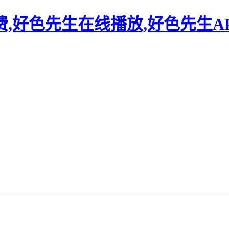
,好色先生在线播放,好色先生A