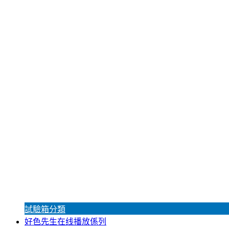
試驗箱分類
好色先生在线播放係列