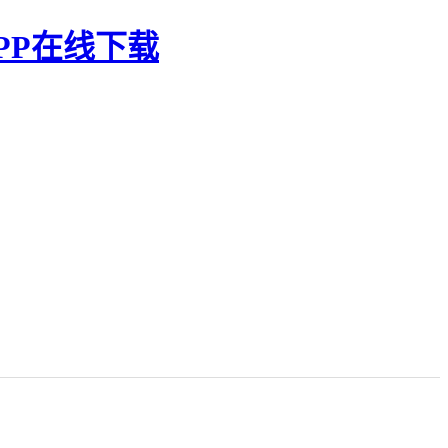
PP在线下载